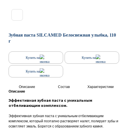
Зубная паста SILCAMED Белоснежная улыбка, 110
г
Купить на
Купить на
Купить на
Описание
Состав
Характеристики
Описание
Эффективная зубная паста с уникальным
отбеливающим комплексом.
Эффективная зубная паста с уникальным отбеливающим
комплексом, который поэтапно растворяет налет, полирует зубы и
осветляет эмаль. Борется с образованием зубного камня.