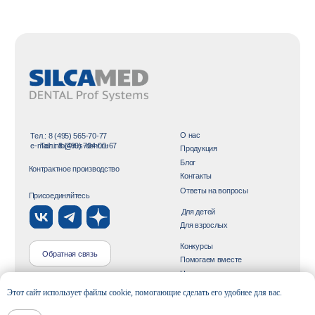
Этот сайт использует файлы cookie, помогающие сделать его удобнее для вас.