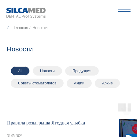
Главная /
Новости
Новости
All
Новости
Продукция
Советы стоматологов
Акции
Архив
Правила розыгрыша Ягодная улыбка
31.05.2026