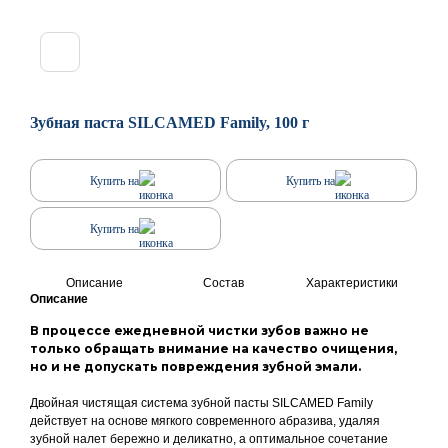
Зубная паста SILCAMED Family, 100 г
Купить на
Купить на
Купить на
Описание
Состав
Характеристики
Описание
В процессе ежедневной чистки зубов важно не
только обращать внимание на качество очищения,
но и не допускать повреждения зубной эмали.
Двойная чистящая система зубной пасты SILCAMED Family
действует на основе мягкого современного абразива, удаляя
зубной налет бережно и деликатно, а оптимальное сочетание