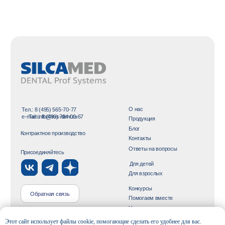
Этот сайт использует файлы cookie, помогающие сделать его удобнее для вас.