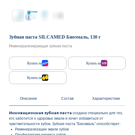
Зубная паста SILCAMED Биоэмаль, 130 г
Реминерализирующая зубная паста
Купить на
Купить на
Купить на
Описание
Состав
Характеристики
Инновационная зубная паста
создана специально для тех,
кто заботится о здоровье эмали и хочет избавиться от
чувствительности зубов. Зубная паста "Биоэмаль" способствует:
Реминерализации эмали зубов
Профилактики кариеса зубов