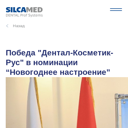
Назад
Победа "Дентал-Косметик-
Рус" в номинации
“Новогоднее настроение”