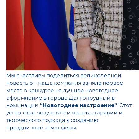
Мы счастливы поделиться великолепной
новостью – наша компания заняла первое
место в конкурсе на лучшее новогоднее
оформление в городе Долгопрудный в
номинации
“Новогоднее настроение”
! Этот
успех стал результатом наших стараний и
творческого подхода к созданию
праздничной атмосферы.