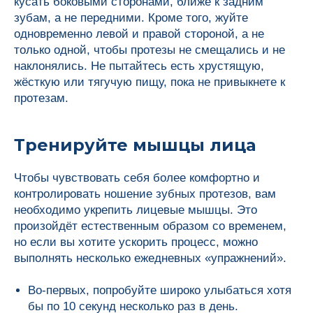
кусать боковыми сторонами, ближе к задним
зубам, а не передними. Кроме того, жуйте
одновременно левой и правой стороной, а не
только одной, чтобы протезы не смещались и не
наклонялись. Не пытайтесь есть хрустящую,
жёсткую или тягучую пищу, пока не привыкнете к
протезам.
Тренируйте мышцы лица
Чтобы чувствовать себя более комфортно и
контролировать ношение зубных протезов, вам
необходимо укрепить лицевые мышцы. Это
произойдёт естественным образом со временем,
но если вы хотите ускорить процесс, можно
выполнять несколько ежедневных «упражнений».
Во-первых, попробуйте широко улыбаться хотя
бы по 10 секунд несколько раз в день.