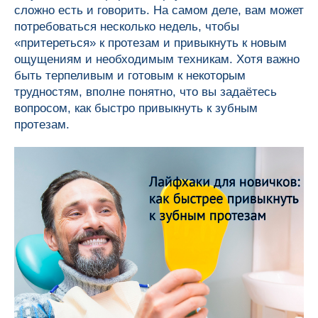
сложно есть и говорить. На самом деле, вам может
потребоваться несколько недель, чтобы
«притереться» к протезам и привыкнуть к новым
ощущениям и необходимым техникам. Хотя важно
быть терпеливым и готовым к некоторым
трудностям, вполне понятно, что вы задаётесь
вопросом, как быстро привыкнуть к зубным
протезам.