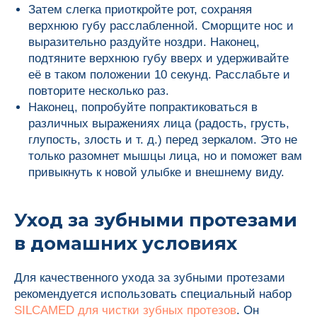
Затем слегка приоткройте рот, сохраняя
верхнюю губу расслабленной. Сморщите нос и
выразительно раздуйте ноздри. Наконец,
подтяните верхнюю губу вверх и удерживайте
её в таком положении 10 секунд. Расслабьте и
повторите несколько раз.
Наконец, попробуйте попрактиковаться в
различных выражениях лица (радость, грусть,
глупость, злость и т. д.) перед зеркалом. Это не
только разомнет мышцы лица, но и поможет вам
привыкнуть к новой улыбке и внешнему виду.
Уход за зубными протезами
в домашних условиях
Для качественного ухода за зубными протезами
рекомендуется использовать специальный набор
SILCAMED для чистки зубных протезов
. Он