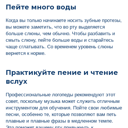
Пейте много воды
Когда вы только начинаете носить зубные протезы,
вы можете заметить, что во рту выделяется
больше слюны, чем обычно. Чтобы разбавить и
смыть слюну, пейте больше воды и старайтесь
чаще сглатывать. Со временем уровень слюны
вернется к норме.
Практикуйте пение и чтение
вслух
Профессиональные логопеды рекомендуют этот
совет, поскольку музыка может служить отличным
инструментом для обучения. Пойте свои любимые
песни, особенно те, которые позволяют вам петь
плавные и плавные фразы в медленном темпе.
Это поможет вашему рту привыкнуть к