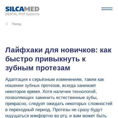
Назад
Лайфхаки для новичков: как
быстро привыкнуть к
зубным протезам
Адаптация к серьёзным изменениям, таким как
ношение зубных протезов, всегда занимает
некоторое время. Хотя наличие технологий,
позволяющих заменить естественные зубы,
прекрасно, следует ожидать некоторых сложностей
в переходный период. Протезы не сразу будут
ощущаться комфортно во рту, и вам может быть