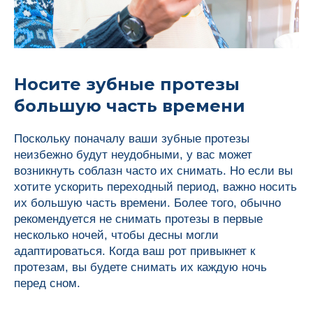
Носите зубные протезы
большую часть времени
Поскольку поначалу ваши зубные протезы
неизбежно будут неудобными, у вас может
возникнуть соблазн часто их снимать. Но если вы
хотите ускорить переходный период, важно носить
их большую часть времени. Более того, обычно
рекомендуется не снимать протезы в первые
несколько ночей, чтобы десны могли
адаптироваться. Когда ваш рот привыкнет к
протезам, вы будете снимать их каждую ночь
перед сном.