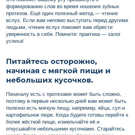
формированию слов во время ношения зубных
протезов. Ещё один полезный метод — чтение
вслух. Если вам неловко выступать перед другими
людьми, чтение вслух поможет вам обрести
уверенность в себе. Помните: практика — залог
успеха!
Питайтесь осторожно,
начиная с мягкой пищи и
небольших кусочков.
Поначалу есть с протезами может быть сложно,
поэтому в первые несколько дней вам может быть
полезно есть мягкую пищу, например, яйца, суп и
картофельное пюре. Когда будете готовы перейти к
более жёсткой пище, измельчайте её и
откусывайте небольшими кусочками. Старайтесь