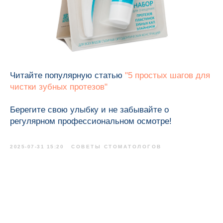
Читайте популярную статью
"5 простых шагов для
чистки зубных протезов"
Берегите свою улыбку и не забывайте о
регулярном профессиональном осмотре!
2025-07-31 15:20
СОВЕТЫ СТОМАТОЛОГОВ