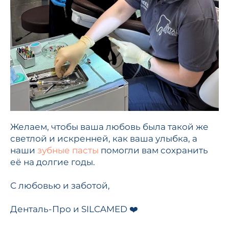
Желаем, чтобы ваша любовь была такой же
светлой и искренней, как ваша улыбка, а
наши
зубные пасты
помогли вам сохранить
её на долгие годы.
С любовью и заботой,
Денталь-Про и SILCAMED ❤️