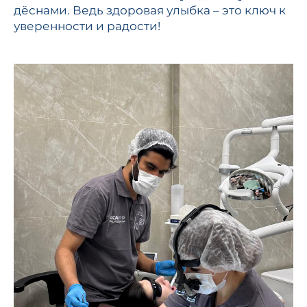
дёснами. Ведь здоровая улыбка – это ключ к
уверенности и радости!