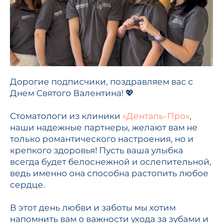
Дорогие подписчики, поздравляем вас с
Днем Святого Валентина! 💖
Стоматологи из клиники
«Денталь-Про»
,
наши надежные партнеры, желают вам не
только романтического настроения, но и
крепкого здоровья! Пусть ваша улыбка
всегда будет белоснежной и ослепительной,
ведь именно она способна растопить любое
сердце.
В этот день любви и заботы мы хотим
напомнить вам о важности ухода за зубами и