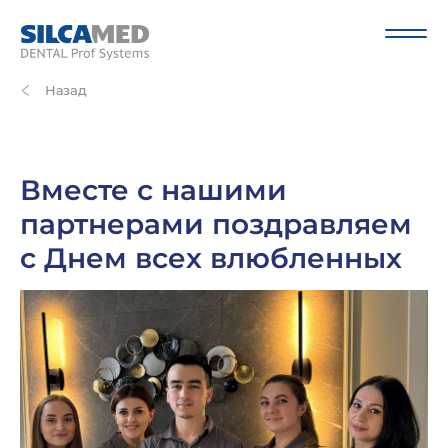
Назад
Вместе с нашими
партнерами поздравляем
с Днем всех влюбленных