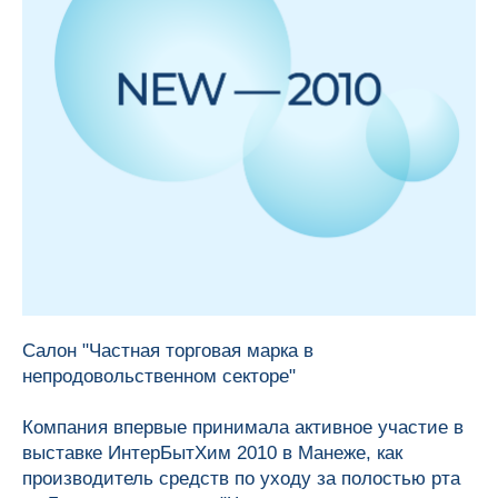
Салон "Частная торговая марка в
непродовольственном секторе"
Компания впервые принимала активное участие в
выставке ИнтерБытХим 2010 в Манеже, как
производитель средств по уходу за полостью рта