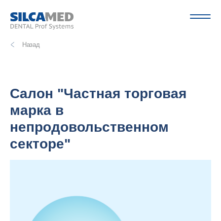
Назад
Салон "Частная торговая
марка в
непродовольственном
секторе"