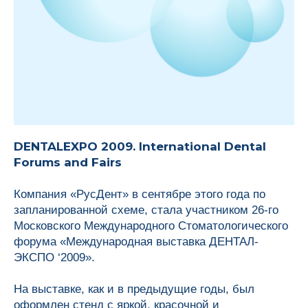
DENTALEXPO 2009. International Dental
Forums and Fairs
Компания «РусДент» в сентябре этого года по
запланированной схеме, стала участником 26-го
Московского Международного Стоматологического
форума «Международная выставка ДЕНТАЛ-
ЭКСПО ‘2009».
На выставке, как и в предыдущие годы, был
оформлен стенд с яркой, красочной и