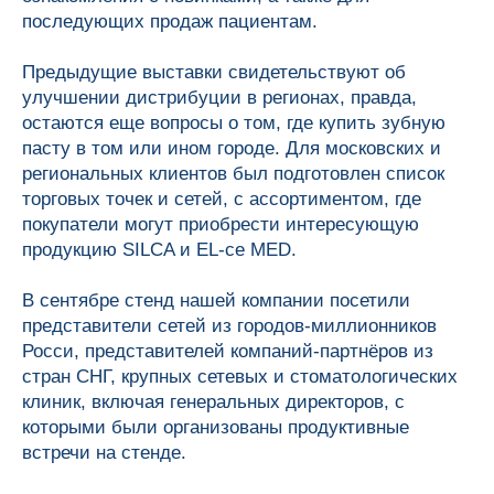
последующих продаж пациентам.
Предыдущие выставки свидетельствуют об
улучшении дистрибуции в регионах, правда,
остаются еще вопросы о том, где купить зубную
пасту в том или ином городе. Для московских и
региональных клиентов был подготовлен список
торговых точек и сетей, с ассортиментом, где
покупатели могут приобрести интересующую
продукцию SILCA и EL-ce MED.
В сентябре стенд нашей компании посетили
представители сетей из городов-миллионников
Росси, представителей компаний-партнёров из
стран СНГ, крупных сетевых и стоматологических
клиник, включая генеральных директоров, с
которыми были организованы продуктивные
встречи на стенде.