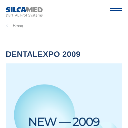
Назад
DENTALEXPO 2009