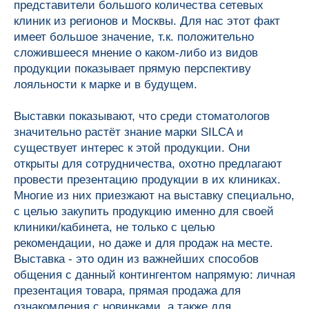
представители большого количества сетевых
клиник из регионов и Москвы. Для нас этот факт
имеет большое значение, т.к. положительно
сложившееся мнение о каком-либо из видов
продукции показывает прямую перспективу
лояльности к марке и в будущем.
Выставки показывают, что среди стоматологов
значительно растёт знание марки SILCA и
существует интерес к этой продукции. Они
открыты для сотрудничества, охотно предлагают
провести презентацию продукции в их клиниках.
Многие из них приезжают на выставку специально,
с целью закупить продукцию именно для своей
клиники/кабинета, не только с целью
рекомендации, но даже и для продаж на месте.
Выставка - это один из важнейших способов
общения с данный контингентом напрямую: личная
презентация товара, прямая продажа для
ознакомления с новинками, а также для