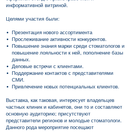
информативной витриной.
Целями участия были:
Презентация нового ассортимента
Прослеживание активности конкурентов.
Повышение знания марки среди стоматологов и
повышение лояльности к ней, пополнение базы
данных.
Деловые встречи с клиентами.
Поддержание контактов с представителями
СМИ.
Привлечение новых потенциальных клиентов.
Выставка, как таковая, интересует владельцев
частных клиник и кабинетов, они то и составляют
основную аудиторию; присутствуют
представители регионов и молодые стоматологи.
Данного рода мероприятие посещают